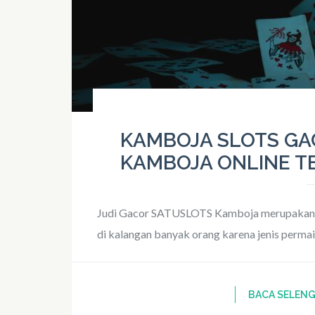
KAMBOJA SLOTS GA
KAMBOJA ONLINE T
Judi Gacor SATUSLOTS Kamboja merupakan sal
di kalangan banyak orang karena jenis perma
BACA SELEN